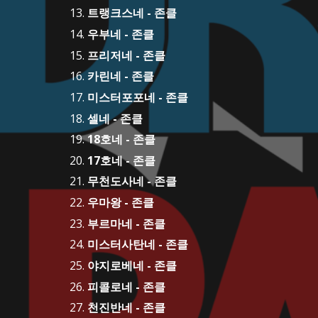
트랭크스네 - 존클
우부네 - 존클
프리저네 - 존클
카린네 - 존클
미스터포포네 - 존클
셀네 - 존클
18호네 - 존클
17호네 - 존클
무천도사네 - 존클
우마왕 - 존클
부르마네 - 존클
미스터사탄네 - 존클
야지로베네 - 존클
피콜로네 - 존클
천진반네 - 존클